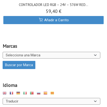
CONTROLADOR LED RGB – 24V – 576W RED...
59,40 €
Añadir a Carrito
Marcas
Idioma