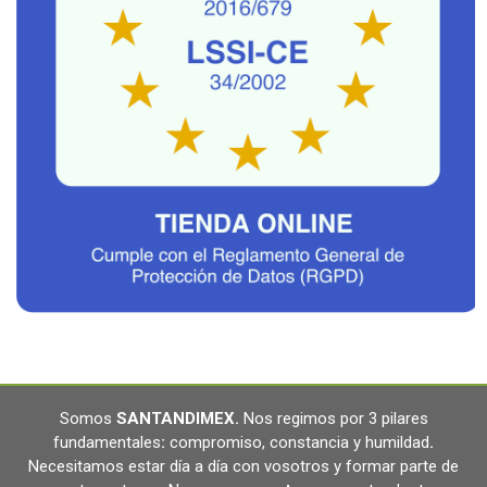
Somos
SANTANDIMEX
.
Nos regimos por 3 pilares
fundamentales
:
compromiso, constancia y humildad
.
Necesitamos estar día a día con vosotros y formar parte de