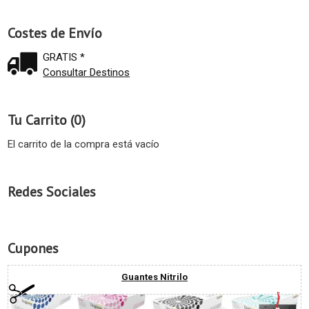
Costes de Envío
GRATIS *
Consultar Destinos
Tu Carrito (0)
El carrito de la compra está vacío
Redes Sociales
Cupones
Guantes Nitrilo