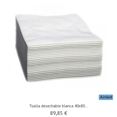
Airlaid
Toalla desechable blanca 40x80...
89,85 €