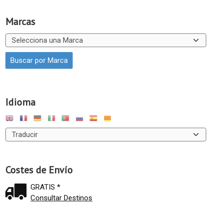
Marcas
Idioma
Costes de Envío
GRATIS *
Consultar Destinos