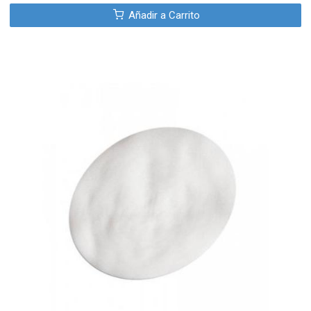
Añadir a Carrito