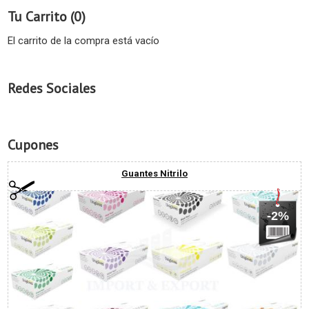
Tu Carrito (0)
El carrito de la compra está vacío
Redes Sociales
Cupones
Guantes Nitrilo
-2%