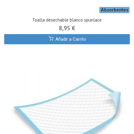
Absorbentes
Toalla desechable blanco spunlace
8,95 €
Añadir a Carrito