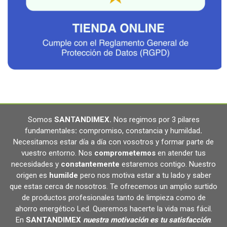
Somos
SANTANDIMEX
.
Nos regimos por 3 pilares
fundamentales
:
compromiso, constancia y humildad
.
Necesitamos estar día a día con vosotros y formar parte de
vuestro entorno. Nos
comprometemos
en atender tus
necesidades y
constantemente
estaremos contigo. Nuestro
origen es
humilde
pero nos motiva estar a tu lado y saber
que estas cerca de nosotros. Te ofrecemos un amplio surtido
de productos profesionales tanto de limpieza como de
ahorro energético Led. Queremos hacerte la vida mas fácil.
En
SANTANDIMEX
nuestra motivación es tu satisfacción
.