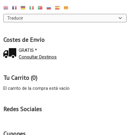
Costes de Envío
GRATIS *
Consultar Destinos
Tu Carrito (0)
El carrito de la compra está vacío
Redes Sociales
Cupones