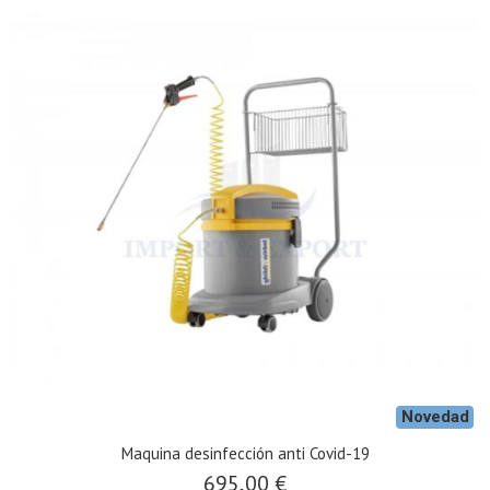
Novedad
Maquina desinfección anti Covid-19
695,00 €