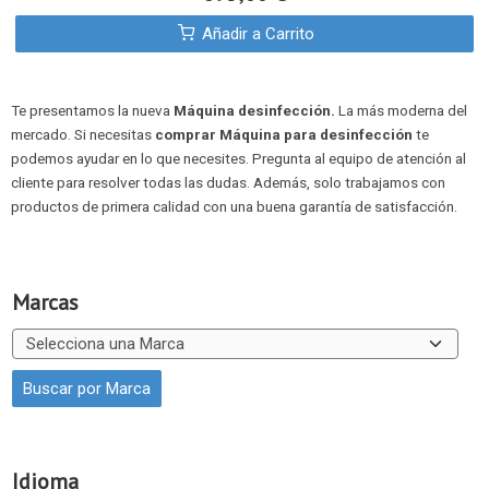
Añadir a Carrito
Te presentamos la nueva
Máquina desinfección
.
La más moderna del
mercado. Si necesitas
comprar Máquina para desinfección
te
podemos ayudar en lo que necesites. Pregunta al equipo de atención al
cliente para resolver todas las dudas. Además, solo trabajamos con
productos de primera calidad con una buena garantía de satisfacción.
Marcas
Idioma