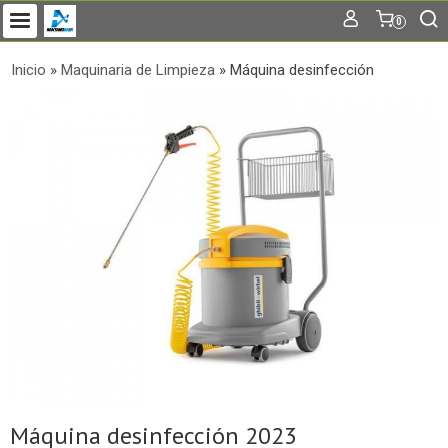
0
Inicio
»
Maquinaria de Limpieza
»
Máquina desinfección
Máquina desinfección 2023