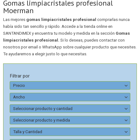
Gomas limpiacristales profesional
Moerman
Las mejores
gomas limpiacristales profesional
comprarlas nunca
había sido tan sencillo y rápido. Accede a la tienda online en
SANTANDIMEX y encuentra tu modelo y medida en la sección
Gomas
limpiacristales profesional.
Si lo deseas, puedes contactar con
nosotros por email o WhatsApp sobre cualquier producto que necesites.
Te ayudaremos a elegir justo lo que necesitas.
Filtrar por
Precio
Ancho
Seleccionar producto y cantidad
Seleccionar producto y medida
Talla y Cantidad