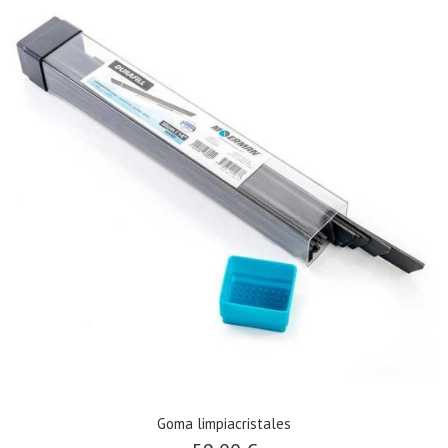
Goma limpiacristales