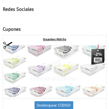
Redes Sociales
Cupones
Guantes Nitrilo
-2%