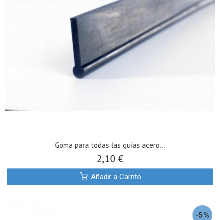
Goma para todas las guías acero...
2,10 €
Añadir a Carrito
-5 %