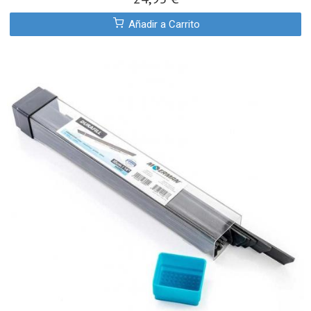
Añadir a Carrito