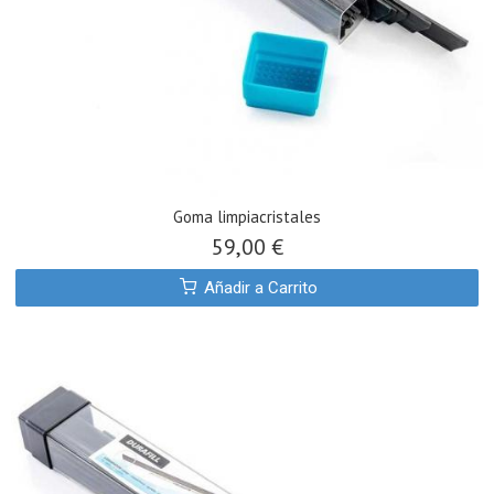
Goma limpiacristales
59,00 €
Añadir a Carrito