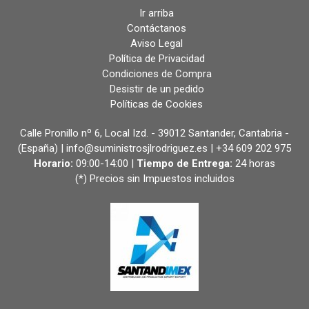
Ir arriba
Contáctanos
Aviso Legal
Política de Privacidad
Condiciones de Compra
Desistir de un pedido
Políticas de Cookies
Calle Pronillo nº 6, Local Izd. - 39012 Santander, Cantabria -
(España) | info@suministrosjlrodriguez.es |
+34 609 202 975
Horario:
09:00-14:00 |
Tiempo de Entrega:
24 horas
(*) Precios sin Impuestos incluidos