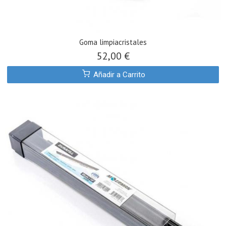
Goma limpiacristales
52,00 €
Añadir a Carrito