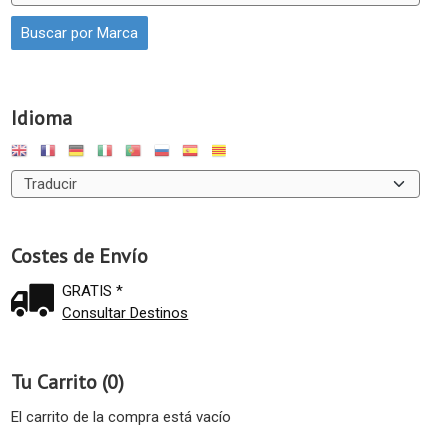
Idioma
Costes de Envío
GRATIS *
Consultar Destinos
Tu Carrito (0)
El carrito de la compra está vacío