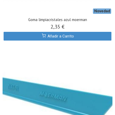
Novedad
Goma limpiacristales azul moerman
2,35 €
Añadir a Carrito