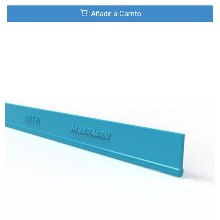
Añadir a Carrito