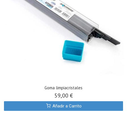
Goma limpiacristales
59,00 €
Añadir a Carrito