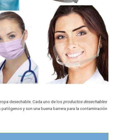
ropa desechable. Cada uno de los
productos desechables
 patógenos y son una buena barrera para la contaminación