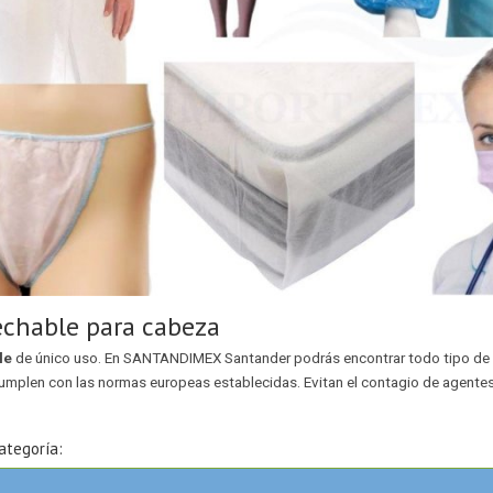
chable para cabeza
le
de único uso. En SANTANDIMEX Santander podrás encontrar todo tipo de 
mplen con las normas europeas establecidas. Evitan el contagio de agentes
ategoría: