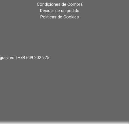
Condiciones de Compra
Desistir de un pedido
Políticas de Cookies
iguez.es |
+34 609 202 975