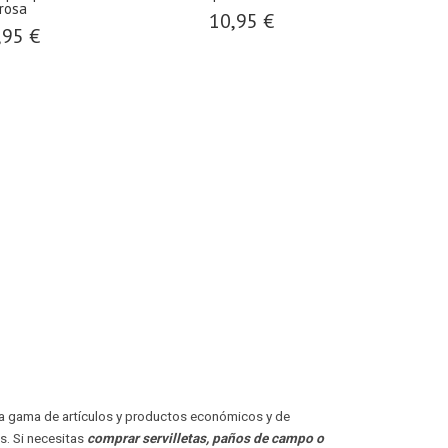
rosa
10,95 €
,95 €
ia gama de artículos y productos económicos y de
s. Si necesitas
comprar servilletas, paños de campo o