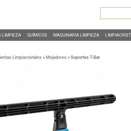
 LIMPIEZA
QUÍMICOS
MAQUINARIA LIMPIEZA
LIMPIACRIS
entas Limpiacristales
»
Mojadores
»
Soportes T-Bar