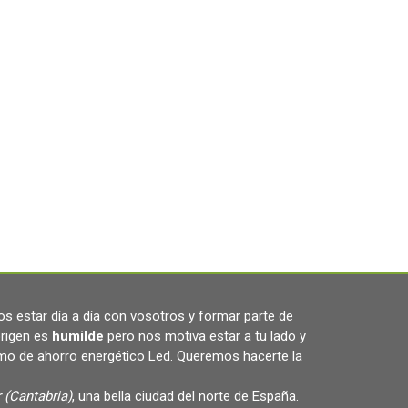
s estar día a día con vosotros y formar parte de
rigen es
humilde
pero nos motiva estar a tu lado y
omo de ahorro energético Led. Queremos hacerte la
 (Cantabria)
, una bella ciudad del norte de España.