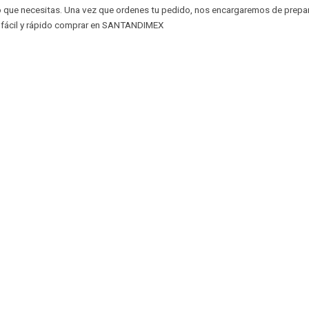
o que necesitas. Una vez que ordenes tu pedido, nos encargaremos de prepara
 fácil y rápido comprar en SANTANDIMEX