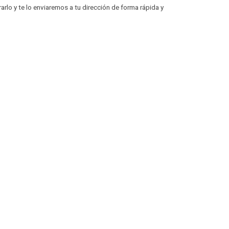
rlo y te lo enviaremos a tu dirección de forma rápida y