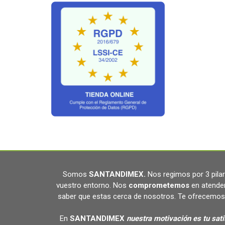
Somos
SANTANDIMEX
.
Nos regimos por 3 pil
vuestro entorno. Nos
comprometemos
en atende
saber que estas cerca de nosotros. Te ofrecemos 
En
SANTANDIMEX
nuestra motivación es tu sat