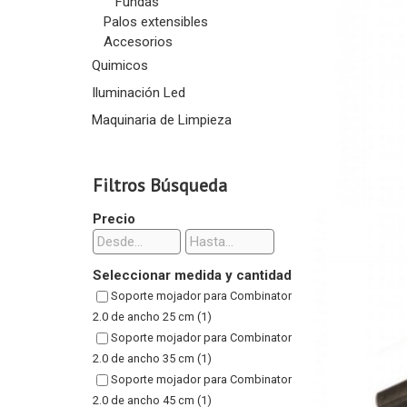
Fundas
Palos extensibles
Accesorios
Quimicos
Iluminación Led
Maquinaria de Limpieza
Filtros Búsqueda
Precio
Seleccionar medida y cantidad
Soporte mojador para Combinator
2.0 de ancho 25 cm (1)
Soporte mojador para Combinator
2.0 de ancho 35 cm (1)
Soporte mojador para Combinator
2.0 de ancho 45 cm (1)