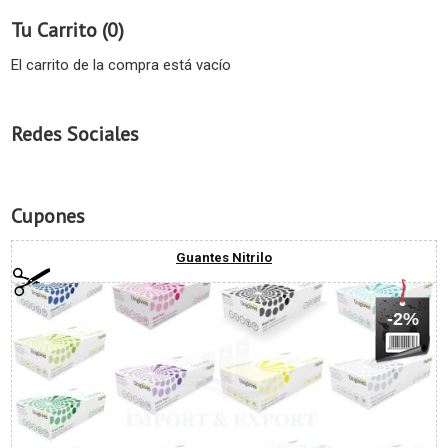
Tu Carrito (0)
El carrito de la compra está vacío
Redes Sociales
Cupones
Guantes Nitrilo
-2%