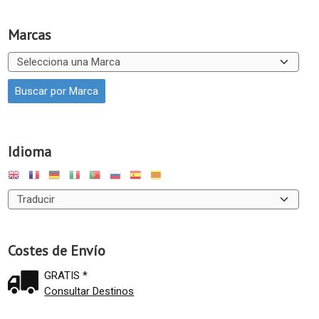
Marcas
Idioma
Costes de Envío
GRATIS *
Consultar Destinos