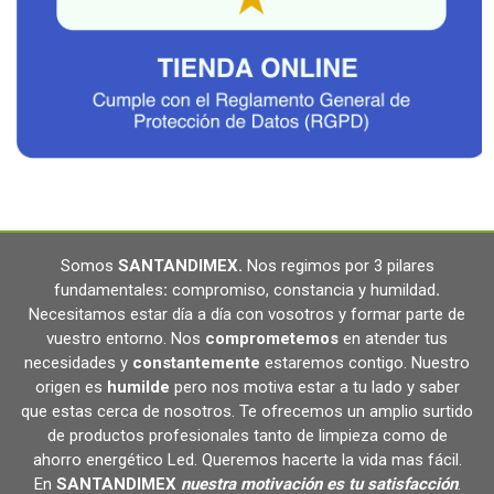
Somos
SANTANDIMEX
.
Nos regimos por 3 pilares
fundamentales
:
compromiso, constancia y humildad
.
Necesitamos estar día a día con vosotros y formar parte de
vuestro entorno. Nos
comprometemos
en atender tus
necesidades y
constantemente
estaremos contigo. Nuestro
origen es
humilde
pero nos motiva estar a tu lado y saber
que estas cerca de nosotros. Te ofrecemos un amplio surtido
de productos profesionales tanto de limpieza como de
ahorro energético Led. Queremos hacerte la vida mas fácil.
En
SANTANDIMEX
nuestra motivación es tu satisfacción
.