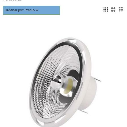
Ordenar por:
Precio