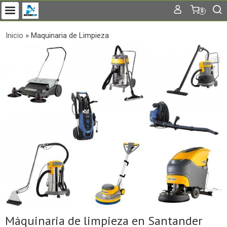
0
Inicio
»
Maquinaria de Limpieza
Máquinaria de limpieza en Santander