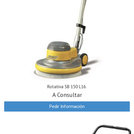
Rotativa SB 150 L16.
A Consultar
Pedir Información