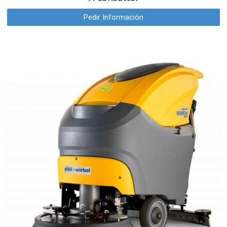
Pedir Información