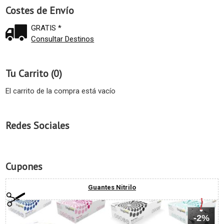
Costes de Envío
GRATIS *
Consultar Destinos
Tu Carrito (0)
El carrito de la compra está vacío
Redes Sociales
Cupones
Guantes Nitrilo
-2%