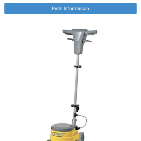
Pedir Información