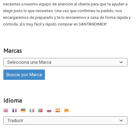
necesites a nuestro equipo de atención al cliente para que te ayuden a
elegir justo lo que necesitas. Una vez que confirmes tu pedido, nos
encargaremos de prepararlo y te lo enviaremos a casa de forma rápida y
cómoda. ¡Es muy fácil y rápido comprar en SANTANDIMEX!
Marcas
Idioma