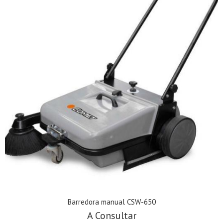
Barredora manual CSW-650
A Consultar