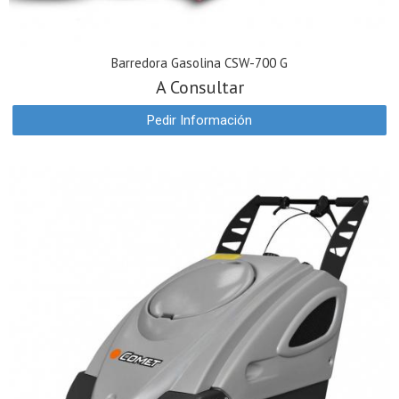
Barredora Gasolina CSW-700 G
A Consultar
Pedir Información