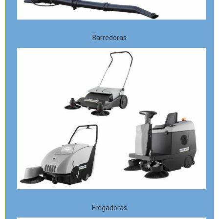
Barredoras
Fregadoras