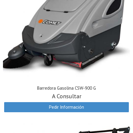
Barredora Gasolina CSW-900 G
A Consultar
Pedir Información