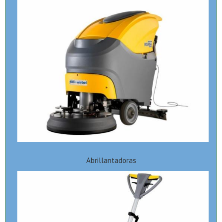
Abrillantadoras