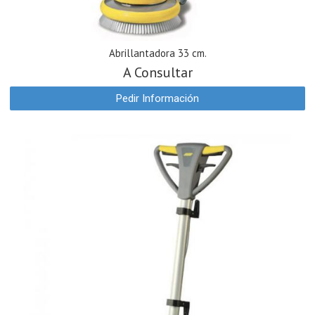
Abrillantadora 33 cm.
A Consultar
Pedir Información