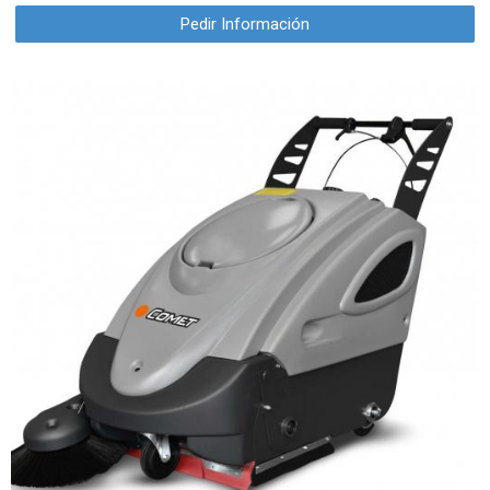
Pedir Información