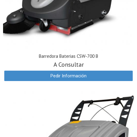
Barredora Baterias CSW-700 B
A Consultar
Pedir Información