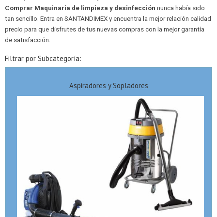
Comprar Maquinaria de limpieza y desinfección
nunca había sido
tan sencillo. Entra en SANTANDIMEX y encuentra la mejor relación calidad
precio para que disfrutes de tus nuevas compras con la mejor garantía
de satisfacción.
Filtrar por Subcategoría:
Aspiradores y Sopladores