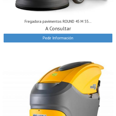
Fregadora pavimentos ROUND 45 M 55...
A Consultar
Pedir Información