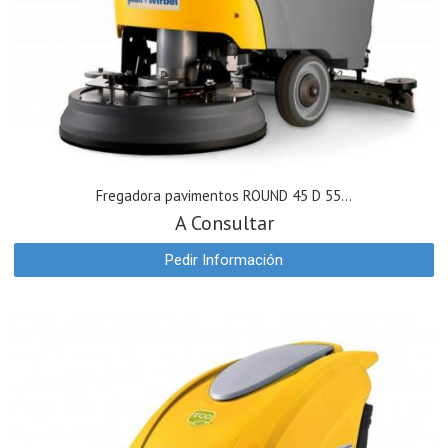
Fregadora pavimentos ROUND 45 D 55...
A Consultar
Pedir Información