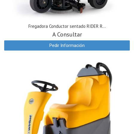
Fregadora Conductor sentado RIDER R...
A Consultar
Pedir Información