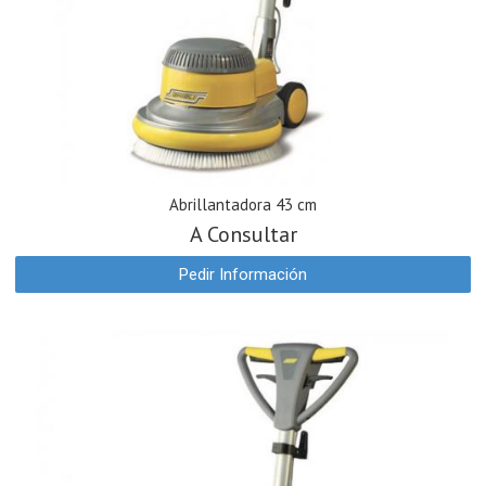
Abrillantadora 43 cm
A Consultar
Pedir Información