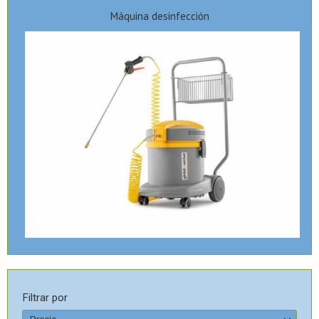
Máquina desinfección
Filtrar por