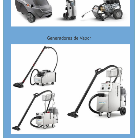
Generadores de Vapor