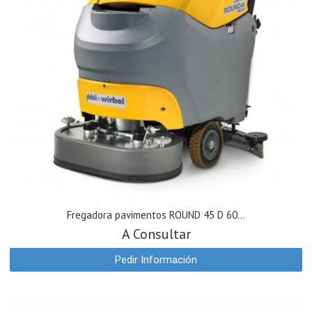
Fregadora pavimentos ROUND 45 D 60...
A Consultar
Pedir Información