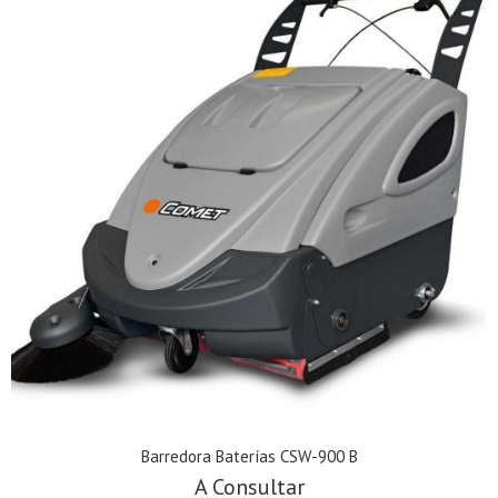
Barredora Baterías CSW-900 B
A Consultar