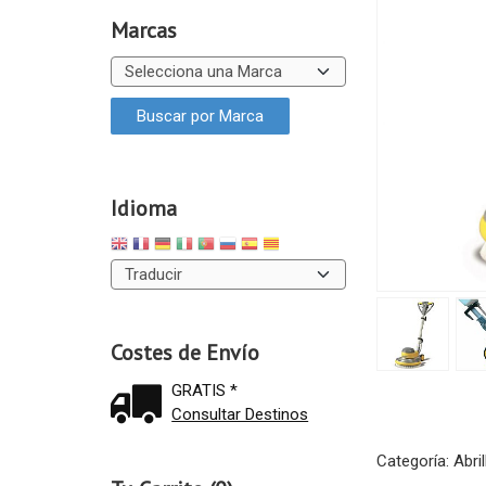
Marcas
Idioma
Costes de Envío
GRATIS *
Consultar Destinos
Categoría:
Abri