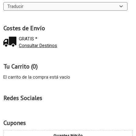
Costes de Envío
GRATIS *
Consultar Destinos
Tu Carrito (0)
El carrito de la compra está vacío
Redes Sociales
Cupones
Guantes Nitrilo