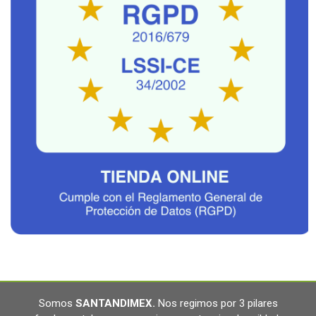
Somos
SANTANDIMEX
.
Nos regimos por 3 pilares