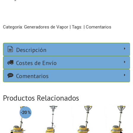
Categoría:
Generadores de Vapor
|
Tags:
|
Comentarios
Descripción
Costes de Envío
Comentarios
Productos Relacionados
-20 %