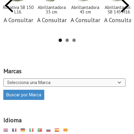
Rotativa SB 150
Abrillantadora
Abrillantadora
Abrillantadora
L16.
33 cm.
43 cm
SB 143 M16
A Consultar
A Consultar
A Consultar
A Consultar
Marcas
Idioma