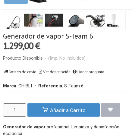
Generador de vapor S-Team 6
1.299,00 €
Producto Disponible
-
(Imp. No Incluidos)
Costes de envío
Ver descripción
Hacer pregunta
Marca
:
GHIBLI
•
Referencia
:
S-Team 6
Añadir a Carrito
Generador de vapor
profesional. Limpieza y desinfección
ecológica.