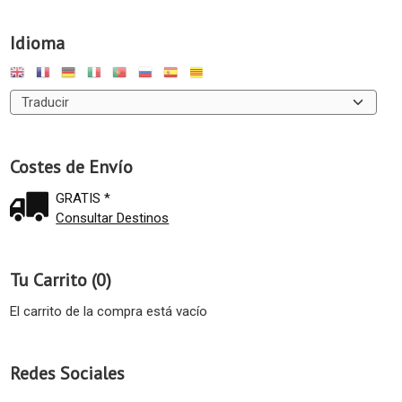
Idioma
Costes de Envío
GRATIS *
Consultar Destinos
Tu Carrito (0)
El carrito de la compra está vacío
Redes Sociales