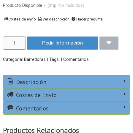
Producto Disponible
-
(Imp. No Incluidos)
Costes de envío
Ver descripción
Hacer pregunta
Pedir Información
Categoría:
Barredoras
|
Tags:
|
Comentarios
Descripción
Costes de Envío
Comentarios
Productos Relacionados