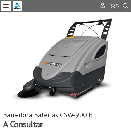
0
Barredora Baterías CSW-900 B
A Consultar