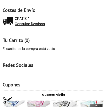
Costes de Envío
GRATIS *
Consultar Destinos
Tu Carrito (0)
El carrito de la compra está vacío
Redes Sociales
Cupones
Guantes Nitrilo