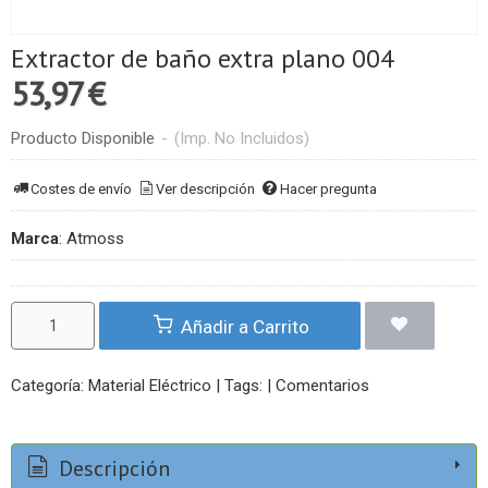
Extractor de baño extra plano 004
53,97 €
Producto Disponible
-
(Imp. No Incluidos)
Costes de envío
Ver descripción
Hacer pregunta
Marca
:
Atmoss
Añadir a Carrito
Categoría:
Material Eléctrico
|
Tags:
|
Comentarios
Descripción