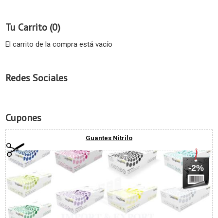
Tu Carrito (0)
El carrito de la compra está vacío
Redes Sociales
Cupones
Guantes Nitrilo
-2%