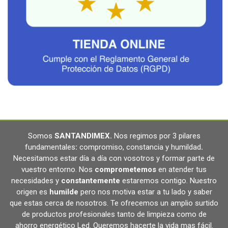
Somos
SANTANDIMEX
.
Nos regimos por 3 pilares
fundamentales
:
compromiso, constancia y humildad
.
Necesitamos estar día a día con vosotros y formar parte de
vuestro entorno. Nos
comprometemos
en atender tus
necesidades y
constantemente
estaremos contigo. Nuestro
origen es
humilde
pero nos motiva estar a tu lado y saber
que estas cerca de nosotros. Te ofrecemos un amplio surtido
de productos profesionales tanto de limpieza como de
ahorro energético Led. Queremos hacerte la vida mas fácil.