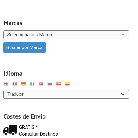
Marcas
Idioma
Costes de Envío
GRATIS *
Consultar Destinos