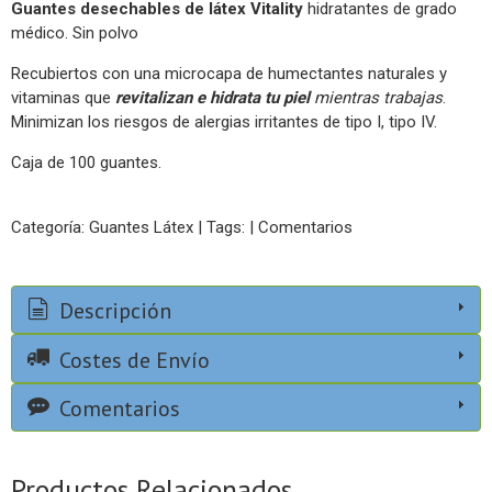
Guantes desechables de látex
Vitality
hidratantes de grado
médico. Sin polvo
Recubiertos con una microcapa de humectantes naturales y
vitaminas que
revitalizan e hidrata tu piel
mientras trabajas
.
Minimizan los riesgos de alergias irritantes de tipo I, tipo IV.
Caja de 100 guantes.
Categoría:
Guantes Látex
|
Tags:
|
Comentarios
Descripción
Costes de Envío
Comentarios
Productos Relacionados