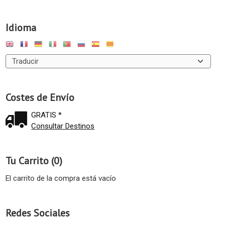
Idioma
Costes de Envío
GRATIS *
Consultar Destinos
Tu Carrito (0)
El carrito de la compra está vacío
Redes Sociales