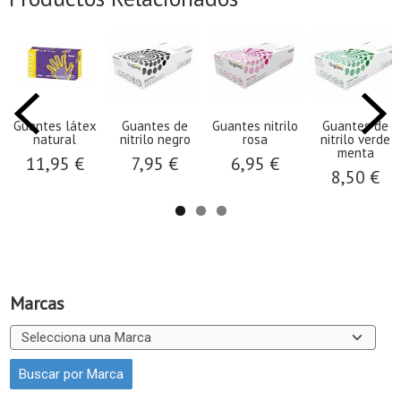
Guantes látex
Guantes de
Guantes nitrilo
Guantes de
natural
nitrilo negro
rosa
nitrilo verde
menta
11,95 €
7,95 €
6,95 €
8,50 €
Marcas