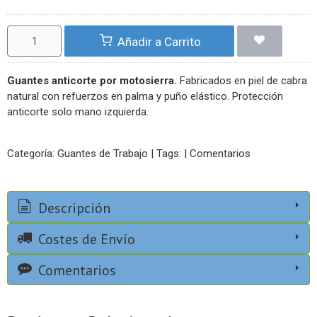
Añadir a Carrito
Guantes anticorte por motosierra.
Fabricados en piel de cabra
natural con refuerzos en palma y puño elástico. Protección
anticorte solo mano izquierda.
Categoría:
Guantes de Trabajo
|
Tags:
|
Comentarios
Descripción
Costes de Envío
Comentarios