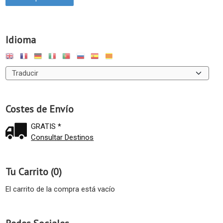
Idioma
Costes de Envío
GRATIS *
Consultar Destinos
Tu Carrito (0)
El carrito de la compra está vacío