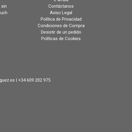
 sin
Contáctanos
ouch
Aviso Legal
Política de Privacidad
Condiciones de Compra
Desistir de un pedido
Políticas de Cookies
iguez.es |
+34 609 202 975