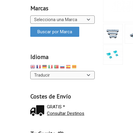
Marcas
Idioma
Costes de Envío
GRATIS *
Consultar Destinos