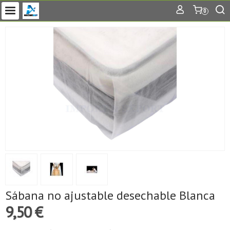
0
Sábana no ajustable desechable Blanca
9,50 €