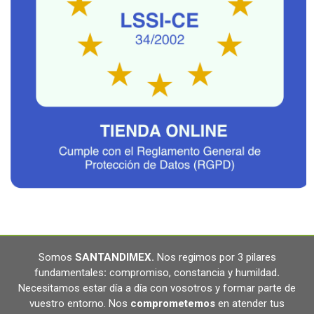
Somos
SANTANDIMEX
.
Nos regimos por 3 pilares
fundamentales
:
compromiso, constancia y humildad
.
Necesitamos estar día a día con vosotros y formar parte de
vuestro entorno. Nos
comprometemos
en atender tus