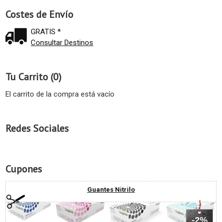
Costes de Envío
GRATIS *
Consultar Destinos
Tu Carrito (0)
El carrito de la compra está vacío
Redes Sociales
Cupones
Guantes Nitrilo
-2%