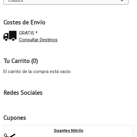
Costes de Envío
GRATIS *
Consultar Destinos
Tu Carrito (0)
El carrito de la compra está vacío
Redes Sociales
Cupones
Guantes Nitrilo