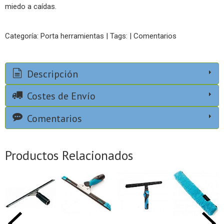
miedo a caídas.
Categoría:
Porta herramientas
|
Tags:
|
Comentarios
Descripción
Costes de Envío
Comentarios
Productos Relacionados