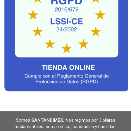
Somos
SANTANDIMEX
.
Nos regimos por 3 pilares
fundamentales
:
compromiso, constancia y humildad
.