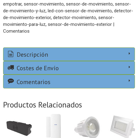
empotrar
sensor-movimiento
sensor-de-movimiento
sensor-
de-movimiento-y-luz
led-con-sensor-de-movimiento
detector-
de-movimiento-exterior
detector-movimiento
sensor-
movimiento-para-luz
sensor-de-movimiento-exterior
|
Comentarios
Descripción
Costes de Envío
Comentarios
Productos Relacionados