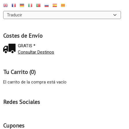
Costes de Envío
GRATIS *
Consultar Destinos
Tu Carrito (0)
El carrito de la compra está vacío
Redes Sociales
Cupones