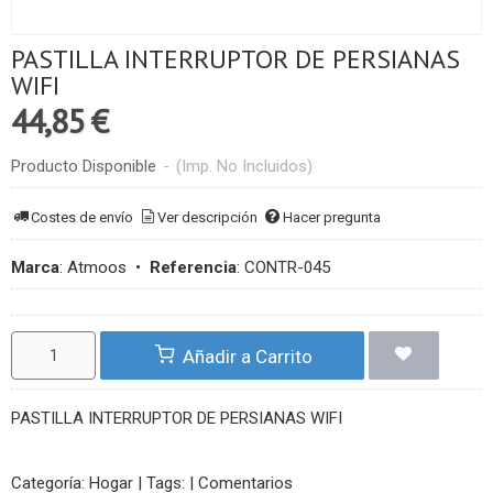
PASTILLA INTERRUPTOR DE PERSIANAS
WIFI
44,85 €
Producto Disponible
-
(Imp. No Incluidos)
Costes de envío
Ver descripción
Hacer pregunta
Marca
:
Atmoos
•
Referencia
:
CONTR-045
Añadir a Carrito
PASTILLA INTERRUPTOR DE PERSIANAS WIFI
Categoría:
Hogar
|
Tags:
|
Comentarios