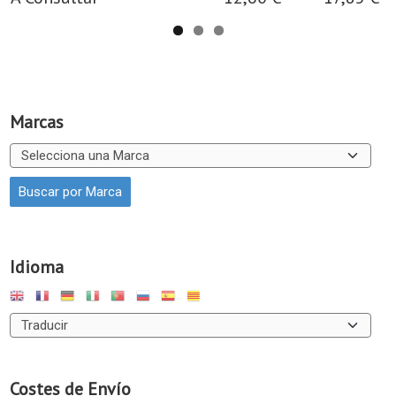
Marcas
Idioma
Costes de Envío