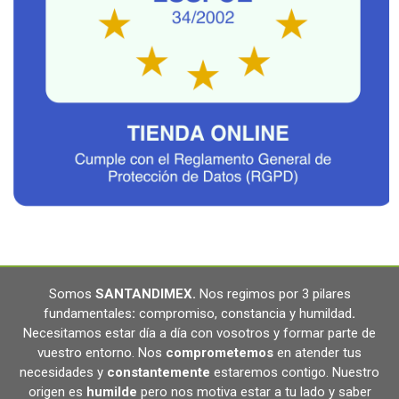
Somos
SANTANDIMEX
.
Nos regimos por 3 pilares
fundamentales
:
compromiso, constancia y humildad
.
Necesitamos estar día a día con vosotros y formar parte de
vuestro entorno. Nos
comprometemos
en atender tus
necesidades y
constantemente
estaremos contigo. Nuestro
origen es
humilde
pero nos motiva estar a tu lado y saber