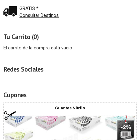
GRATIS *
Consultar Destinos
Tu Carrito (0)
El carrito de la compra está vacío
Redes Sociales
Cupones
Guantes Nitrilo
-2%