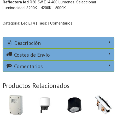
Reflectora led
R50 5W E14 400 Lúmenes. Seleccionar
Luminosidad: 3200K - 4200K - 5000K
Categoría:
Led E14
|
Tags:
|
Comentarios
Descripción
Costes de Envío
Comentarios
Productos Relacionados