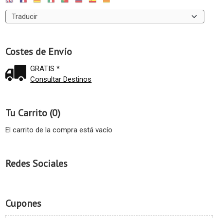
Costes de Envío
GRATIS *
Consultar Destinos
Tu Carrito (0)
El carrito de la compra está vacío
Redes Sociales
Cupones