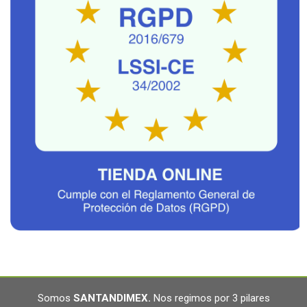
Somos
SANTANDIMEX
.
Nos regimos por 3 pilares