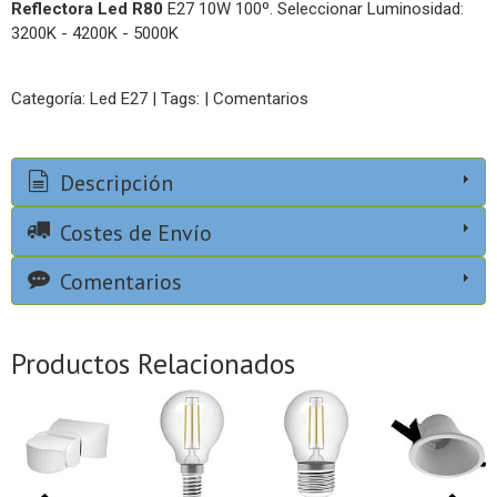
Reflectora Led R80
E27 10W 100º. Seleccionar Luminosidad:
3200K - 4200K - 5000K
Categoría:
Led E27
|
Tags:
|
Comentarios
Descripción
Costes de Envío
Comentarios
Productos Relacionados