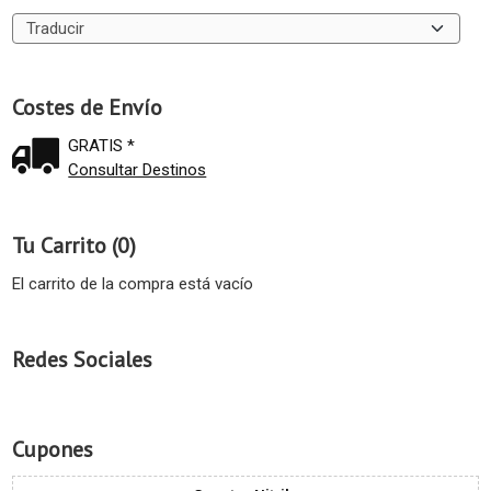
Costes de Envío
GRATIS *
Consultar Destinos
Tu Carrito (0)
El carrito de la compra está vacío
Redes Sociales
Cupones