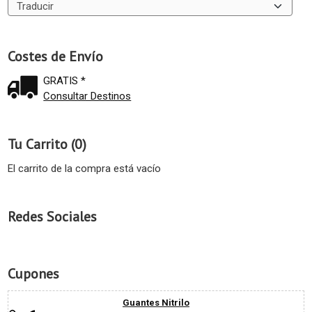
Costes de Envío
GRATIS *
Consultar Destinos
Tu Carrito (0)
El carrito de la compra está vacío
Redes Sociales
Cupones
Guantes Nitrilo