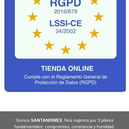
Somos
SANTANDIMEX
.
Nos regimos por 3 pilares
fundamentales
:
compromiso, constancia y humildad
.