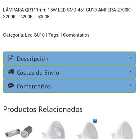
LÁMPARA QR111mm 15W LED SMD 45º GU10 AMPERA 2700K -
3200K - 4200K - 5000K
Categoría:
Led GU10
|
Tags:
|
Comentarios
Descripción
Costes de Envío
Comentarios
Productos Relacionados