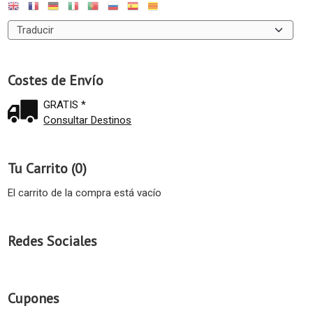
Costes de Envío
GRATIS *
Consultar Destinos
Tu Carrito (0)
El carrito de la compra está vacío
Redes Sociales
Cupones