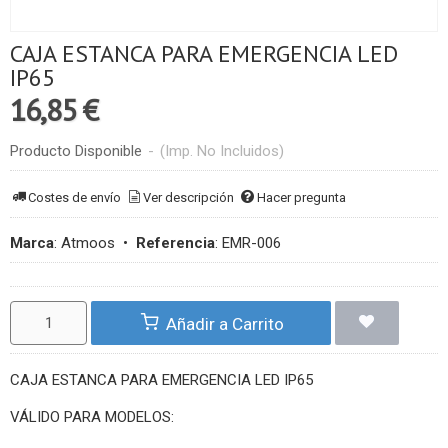
CAJA ESTANCA PARA EMERGENCIA LED
IP65
16,85 €
Producto Disponible
-
(Imp. No Incluidos)
Costes de envío
Ver descripción
Hacer pregunta
Marca
:
Atmoos
•
Referencia
:
EMR-006
Añadir a Carrito
CAJA ESTANCA PARA EMERGENCIA LED IP65
VÁLIDO PARA MODELOS: