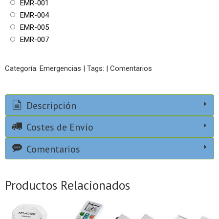
EMR-001
EMR-004
EMR-005
EMR-007
Categoría:
Emergencias
|
Tags:
|
Comentarios
Descripción
Costes de Envío
Comentarios
Productos Relacionados