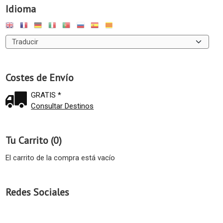
Idioma
Costes de Envío
GRATIS *
Consultar Destinos
Tu Carrito (0)
El carrito de la compra está vacío
Redes Sociales