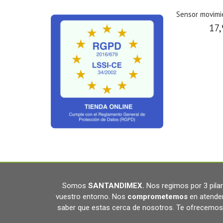
Sensor movimie
17,
Somos
SANTANDIMEX
.
Nos regimos por 3 pil
vuestro entorno. Nos
comprometemos
en atende
saber que estas cerca de nosotros. Te ofrecemos 