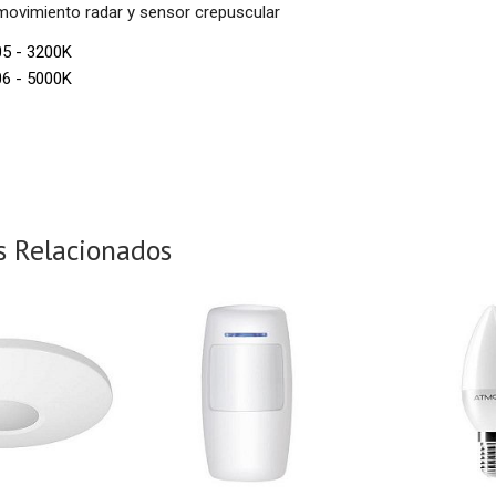
movimiento radar y sensor crepuscular
5 - 3200K
6 - 5000K
s Relacionados