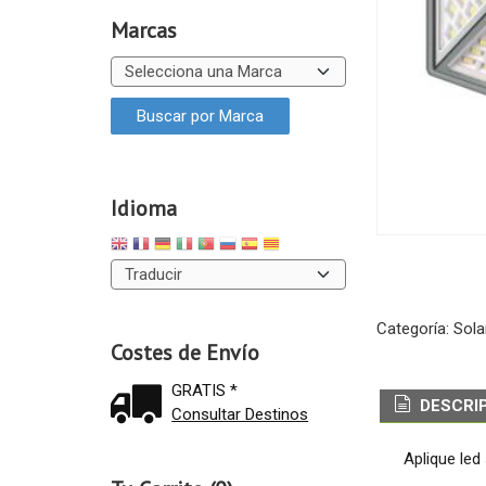
Marcas
Idioma
Categoría:
Sola
Costes de Envío
GRATIS *
DESCRI
Consultar Destinos
Aplique led