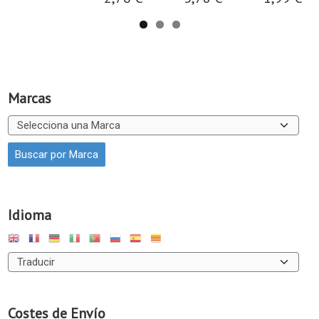
Marcas
Idioma
Costes de Envío