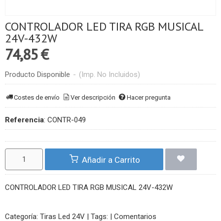
CONTROLADOR LED TIRA RGB MUSICAL
24V-432W
74,85 €
Producto Disponible
-
(Imp. No Incluidos)
Costes de envío
Ver descripción
Hacer pregunta
Referencia
:
CONTR-049
Añadir a Carrito
CONTROLADOR LED TIRA RGB MUSICAL 24V-432W
Categoría:
Tiras Led 24V
|
Tags:
|
Comentarios