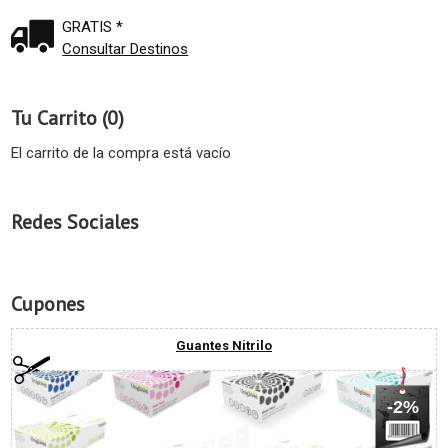
GRATIS *
Consultar Destinos
Tu Carrito (0)
El carrito de la compra está vacío
Redes Sociales
Cupones
Guantes Nitrilo
-2%