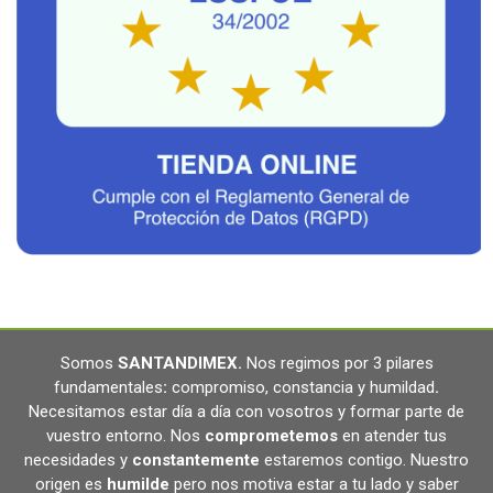
Somos
SANTANDIMEX
.
Nos regimos por 3 pilares
fundamentales
:
compromiso, constancia y humildad
.
Necesitamos estar día a día con vosotros y formar parte de
vuestro entorno. Nos
comprometemos
en atender tus
necesidades y
constantemente
estaremos contigo. Nuestro
origen es
humilde
pero nos motiva estar a tu lado y saber