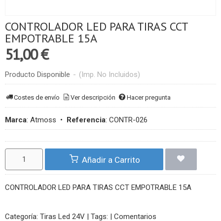
CONTROLADOR LED PARA TIRAS CCT
EMPOTRABLE 15A
51,00 €
Producto Disponible
-
(Imp. No Incluidos)
Costes de envío
Ver descripción
Hacer pregunta
Marca
:
Atmoss
•
Referencia
:
CONTR-026
Añadir a Carrito
CONTROLADOR LED PARA TIRAS CCT EMPOTRABLE 15A
Categoría:
Tiras Led 24V
|
Tags:
|
Comentarios