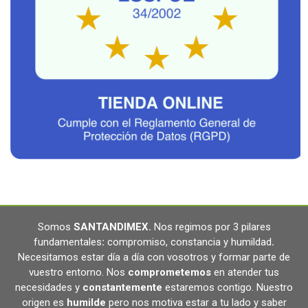
Somos
SANTANDIMEX
.
Nos regimos por 3 pilares
fundamentales
:
compromiso, constancia y humildad
.
Necesitamos estar día a día con vosotros y formar parte de
vuestro entorno. Nos
comprometemos
en atender tus
necesidades y
constantemente
estaremos contigo. Nuestro
origen es
humilde
pero nos motiva estar a tu lado y saber