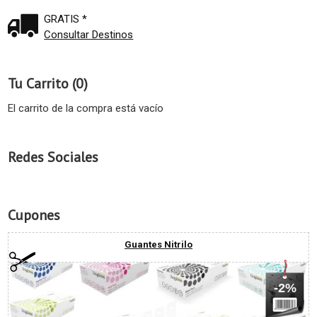
GRATIS *
Consultar Destinos
Tu Carrito (0)
El carrito de la compra está vacío
Redes Sociales
Cupones
Guantes Nitrilo
-2%