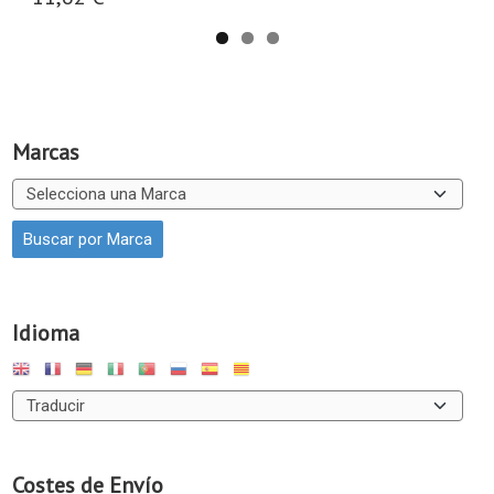
Marcas
Idioma
Costes de Envío