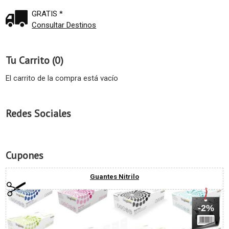
GRATIS *
Consultar Destinos
Tu Carrito (0)
El carrito de la compra está vacío
Redes Sociales
Cupones
Guantes Nitrilo
-2%