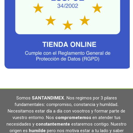
Somos
SANTANDIMEX
.
Nos regimos por 3 pilares
fundamentales
:
compromiso, constancia y humildad
.
Necesitamos estar día a día con vosotros y formar parte de
vuestro entorno. Nos
comprometemos
en atender tus
necesidades y
constantemente
estaremos contigo. Nuestro
origen es
humilde
pero nos motiva estar a tu lado y saber