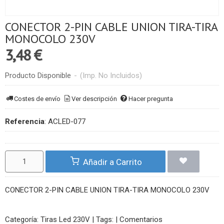
CONECTOR 2-PIN CABLE UNION TIRA-TIRA
MONOCOLO 230V
3,48 €
Producto Disponible
-
(Imp. No Incluidos)
Costes de envío
Ver descripción
Hacer pregunta
Referencia
:
ACLED-077
Añadir a Carrito
CONECTOR 2-PIN CABLE UNION TIRA-TIRA MONOCOLO 230V
Categoría:
Tiras Led 230V
|
Tags:
|
Comentarios