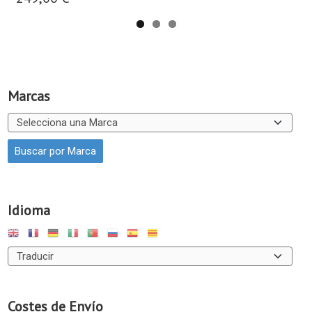
Marcas
Idioma
Costes de Envío