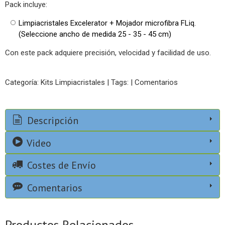
Pack incluye:
Limpiacristales Excelerator + Mojador microfibra FLiq.
(Seleccione ancho de medida 25 - 35 - 45 cm)
Con este pack adquiere precisión, velocidad y facilidad de uso.
Categoría:
Kits Limpiacristales
|
Tags:
|
Comentarios
Descripción
Video
Costes de Envío
Comentarios
Productos Relacionados