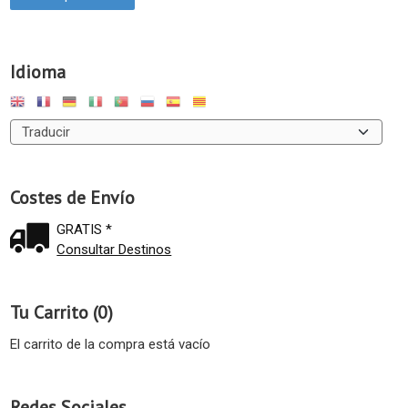
Idioma
Costes de Envío
GRATIS *
Consultar Destinos
Tu Carrito (0)
El carrito de la compra está vacío
Redes Sociales