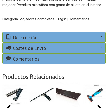
mojador Premium microfibra con goma de ajuste en el interior.
Categoría:
Mojadores completos
|
Tags:
|
Comentarios
Descripción
Costes de Envío
Comentarios
Productos Relacionados