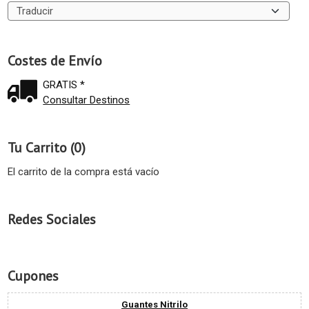
Costes de Envío
GRATIS *
Consultar Destinos
Tu Carrito (0)
El carrito de la compra está vacío
Redes Sociales
Cupones
Guantes Nitrilo