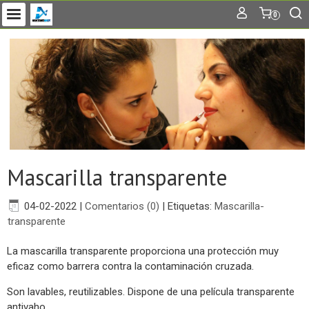
0
Mascarilla transparente
04-02-2022
|
Comentarios (0)
|
Etiquetas:
Mascarilla-
transparente
La mascarilla transparente proporciona una protección muy
eficaz como barrera contra la contaminación cruzada.
Son lavables, reutilizables. Dispone de una película transparente
antivaho.