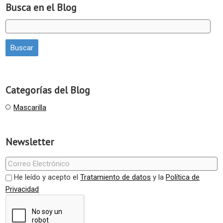
Busca en el Blog
Categorías del Blog
Mascarilla
Newsletter
He leído y acepto el
Tratamiento de datos
y la
Política de
Privacidad