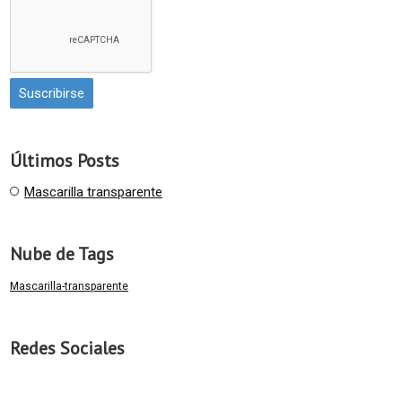
Últimos Posts
Mascarilla transparente
Nube de Tags
Mascarilla-transparente
Redes Sociales