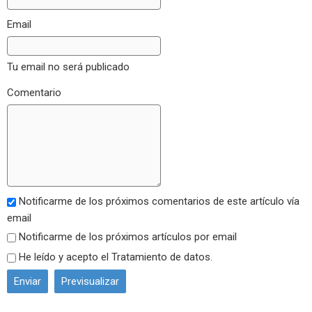
Email
Tu email no será publicado
Comentario
Notificarme de los próximos comentarios de este artículo vía
email
Notificarme de los próximos artículos por email
He leído y acepto el
Tratamiento de datos
.