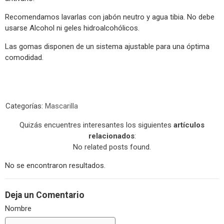
Recomendamos lavarlas con jabón neutro y agua tibia. No debe
usarse Alcohol ni geles hidroalcohólicos.
Las gomas disponen de un sistema ajustable para una óptima
comodidad.
Categorías:
Mascarilla
Quizás encuentres interesantes los siguientes
artículos
relacionados
:
No related posts found.
No se encontraron resultados.
Deja un Comentario
Nombre