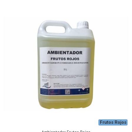
Frutos Rojos