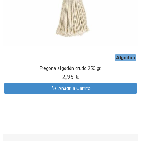
Algodón
Fregona algodón crudo 250 gr.
2,95 €
Añadir a Carrito