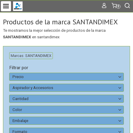
0
Productos de la marca SANTANDIMEX
Te mostramos la mejor selección de productos de la marca
SANTANDIMEX
en santandimex
Marcas: SANTANDIMEX
Filtrar por
Precio
Aspirador y Accesorios
Cantidad
Color
Embalaje
Formato