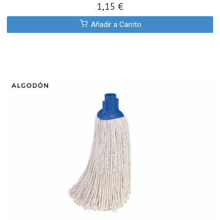
1,15 €
Añadir a Carrito