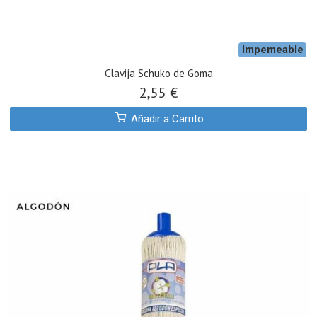
Impemeable
Clavija Schuko de Goma
2,55 €
Añadir a Carrito