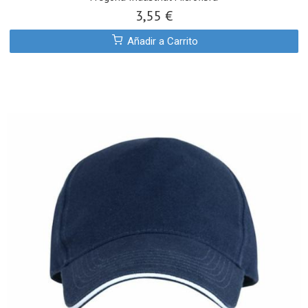
3,55 €
Añadir a Carrito