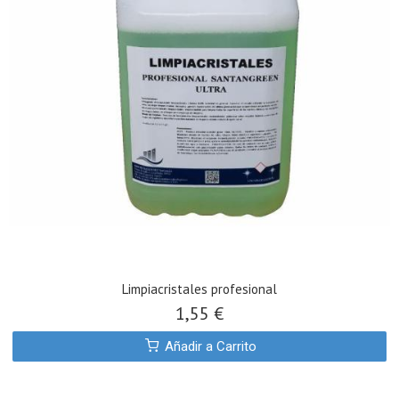
Limpiacristales profesional
1,55 €
Añadir a Carrito