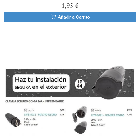
1,95 €
Añadir a Carrito