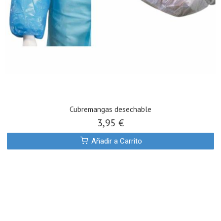
Cubremangas desechable
3,95 €
Añadir a Carrito