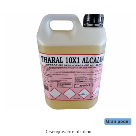
Gran poder
Desengrasante alcalino