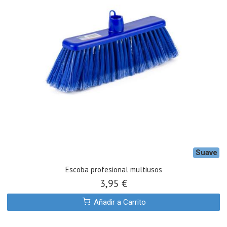
Suave
Escoba profesional multiusos
3,95 €
Añadir a Carrito