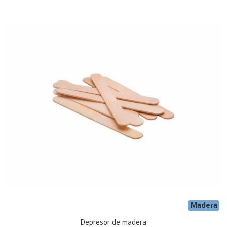
Madera
Depresor de madera