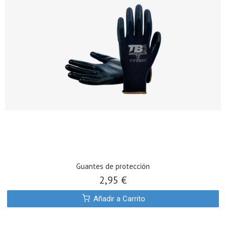
Guantes de protección
2,95 €
Añadir a Carrito