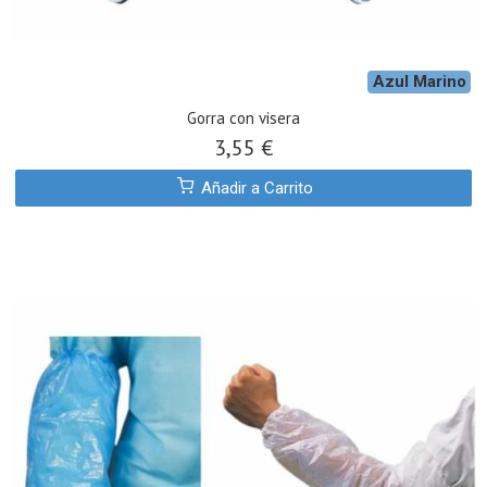
Azul Marino
Gorra con visera
3,55 €
Añadir a Carrito