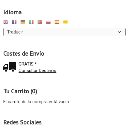
Idioma
Costes de Envío
GRATIS *
Consultar Destinos
Tu Carrito (0)
El carrito de la compra está vacío
Redes Sociales