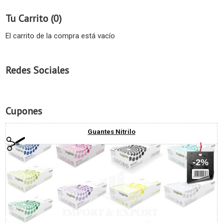
Tu Carrito (0)
El carrito de la compra está vacío
Redes Sociales
Cupones
Guantes Nitrilo
-2%