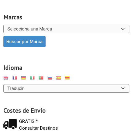
Marcas
Idioma
Costes de Envío
GRATIS *
Consultar Destinos