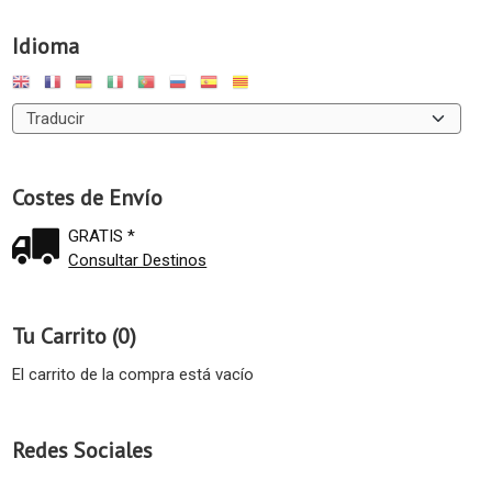
Idioma
Costes de Envío
GRATIS *
Consultar Destinos
Tu Carrito (0)
El carrito de la compra está vacío
Redes Sociales