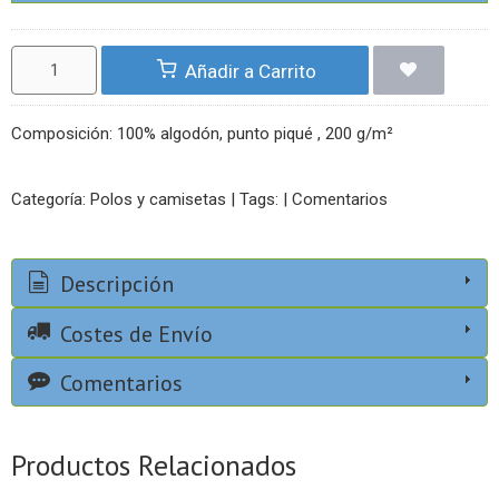
Añadir a Carrito
Composición: 100% algodón, punto piqué , 200 g/m²
Categoría:
Polos y camisetas
|
Tags:
|
Comentarios
Descripción
Costes de Envío
Comentarios
Productos Relacionados