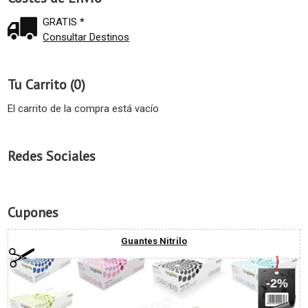
GRATIS *
Consultar Destinos
Tu Carrito (0)
El carrito de la compra está vacío
Redes Sociales
Cupones
Guantes Nitrilo
-2%