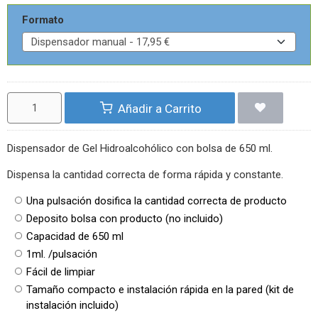
Formato
Añadir a Carrito
Dispensador de Gel Hidroalcohólico con bolsa de 650 ml.
Dispensa la cantidad correcta de forma rápida y constante.
Una pulsación dosifica la cantidad correcta de producto
Deposito bolsa con producto (no incluido)
Capacidad de 650 ml
1ml. /pulsación
Fácil de limpiar
Tamaño compacto e instalación rápida en la pared (kit de
instalación incluido)