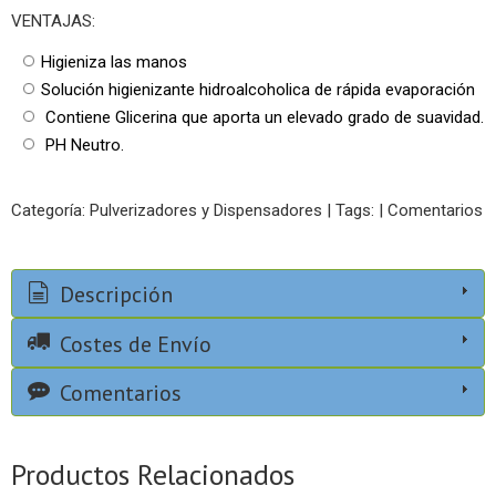
VENTAJAS:
Higieniza las manos
Solución higienizante hidroalcoholica de rápida evaporación
Contiene Glicerina que aporta un elevado grado de suavidad.
PH Neutro.
Categoría:
Pulverizadores y Dispensadores
|
Tags:
|
Comentarios
Descripción
Costes de Envío
Comentarios
Productos Relacionados