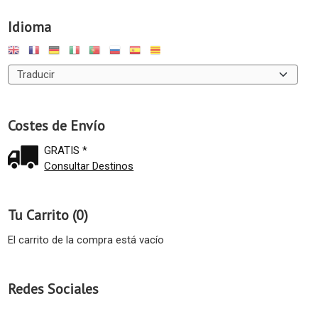
Idioma
Costes de Envío
GRATIS *
Consultar Destinos
Tu Carrito (0)
El carrito de la compra está vacío
Redes Sociales