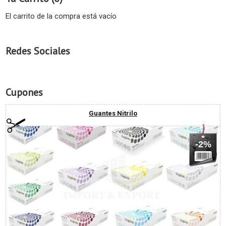
El carrito de la compra está vacío
Redes Sociales
Cupones
Guantes Nitrilo
-2%