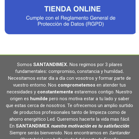
Somos
SANTANDIMEX
.
Nos regimos por 3 pilares
fundamentales
:
compromiso, constancia y humildad
.
Necesitamos estar día a día con vosotros y formar parte de
vuestro entorno. Nos
comprometemos
en atender tus
necesidades y
constantemente
estaremos contigo. Nuestro
origen es
humilde
pero nos motiva estar a tu lado y saber
que estas cerca de nosotros. Te ofrecemos un amplio surtido
de productos profesionales tanto de limpieza como de
ahorro energético Led. Queremos hacerte la vida mas fácil.
En
SANTANDIMEX
nuestra motivación es tu satisfacción
.
Siempre serás bienvenido. Nos encontramos en
Santander