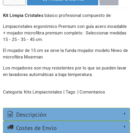
Kit Limpia Cristales
básico profesional compuesto de:
Limpiacristales ergonómico Premium con guía acero inoxidable
+ mojador microfibra premium completo : Seleccionar medidas
15 - 25 - 35 - 45 cm.
El mojador de 15 cm se sirve la funda mojador modelo Niveo de
microfibra Moerman.
Los mojadores son muy resistentes por lo que se pueden lavar
en lavadoras automáticas a baja temperatura.
Categoría:
Kits Limpiacristales
|
Tags:
|
Comentarios
Descripción
Costes de Envío