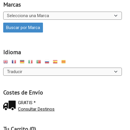
Marcas
Idioma
Costes de Envío
GRATIS *
Consultar Destinos
Tu Carrito (0)