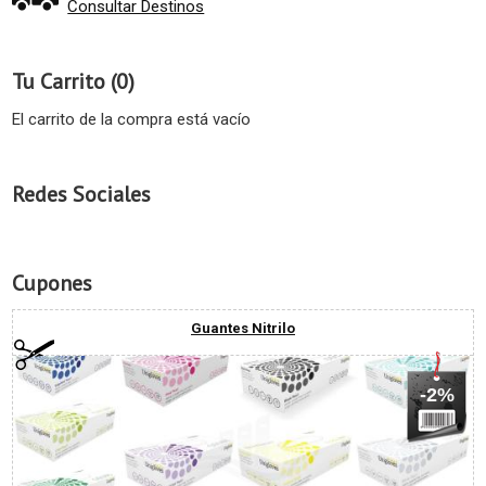
Consultar Destinos
Tu Carrito (0)
El carrito de la compra está vacío
Redes Sociales
Cupones
Guantes Nitrilo
-2%