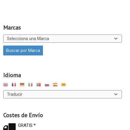
Marcas
Idioma
Costes de Envío
GRATIS *