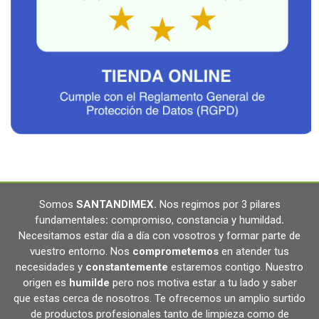
Somos
SANTANDIMEX
.
Nos regimos por 3 pilares
fundamentales
:
compromiso, constancia y humildad
.
Necesitamos estar día a día con vosotros y formar parte de
vuestro entorno. Nos
comprometemos
en atender tus
necesidades y
constantemente
estaremos contigo. Nuestro
origen es
humilde
pero nos motiva estar a tu lado y saber
que estas cerca de nosotros. Te ofrecemos un amplio surtido
de productos profesionales tanto de limpieza como de