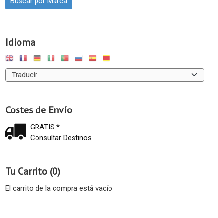
Idioma
Costes de Envío
GRATIS *
Consultar Destinos
Tu Carrito (0)
El carrito de la compra está vacío