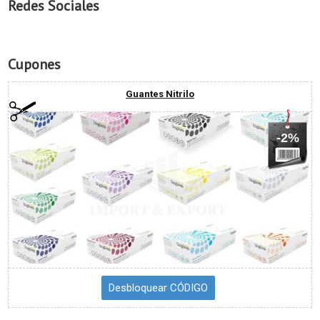
Redes Sociales
Cupones
Guantes Nitrilo
-2%