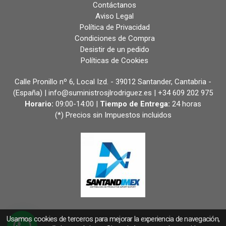
Contáctanos
Aviso Legal
Política de Privacidad
Condiciones de Compra
Desistir de un pedido
Políticas de Cookies
Calle Pronillo nº 6, Local Izd. - 39012 Santander, Cantabria -
(España) | info@suministrosjlrodriguez.es |
+34 609 202 975
Horario:
09:00-14:00 |
Tiempo de Entrega:
24 horas
(*) Precios sin Impuestos incluidos
Usamos cookies de terceros para mejorar la experiencia de navegación,