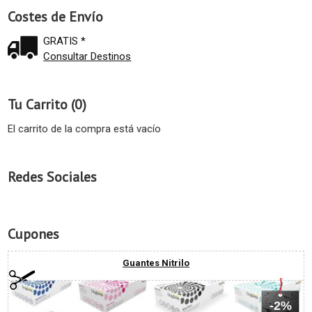
Costes de Envío
GRATIS *
Consultar Destinos
Tu Carrito (0)
El carrito de la compra está vacío
Redes Sociales
Cupones
Guantes Nitrilo
-2%