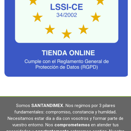
Somos
SANTANDIMEX
.
Nos regimos por 3 pilares
fundamentales
:
compromiso, constancia y humildad
.
Necesitamos estar día a día con vosotros y formar parte de
vuestro entorno. Nos
comprometemos
en atender tus