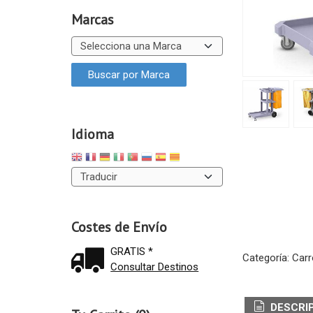
Marcas
Idioma
Costes de Envío
GRATIS *
Categoría:
Carr
Consultar Destinos
DESCRI