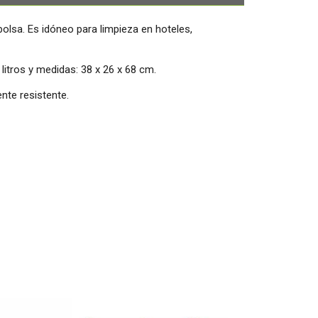
bolsa. Es idóneo para limpieza en hoteles,
litros y medidas: 38 x 26 x 68 cm.
nte resistente.