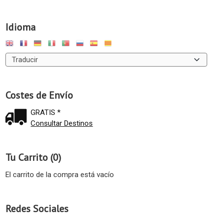
Idioma
Costes de Envío
GRATIS *
Consultar Destinos
Tu Carrito (0)
El carrito de la compra está vacío
Redes Sociales