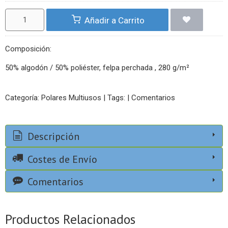
Añadir a Carrito
Composición:
50% algodón / 50% poliéster, felpa perchada , 280 g/m²
Categoría:
Polares Multiusos
|
Tags:
|
Comentarios
Descripción
Costes de Envío
Comentarios
Productos Relacionados