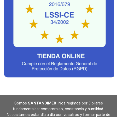
Somos
SANTANDIMEX
.
Nos regimos por 3 pilares
fundamentales
:
compromiso, constancia y humildad
.
Necesitamos estar día a día con vosotros y formar parte de