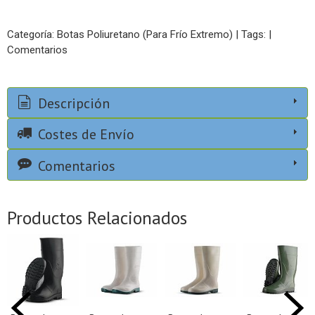
Categoría:
Botas Poliuretano (Para Frío Extremo)
|
Tags:
|
Comentarios
Descripción
Costes de Envío
Comentarios
Productos Relacionados