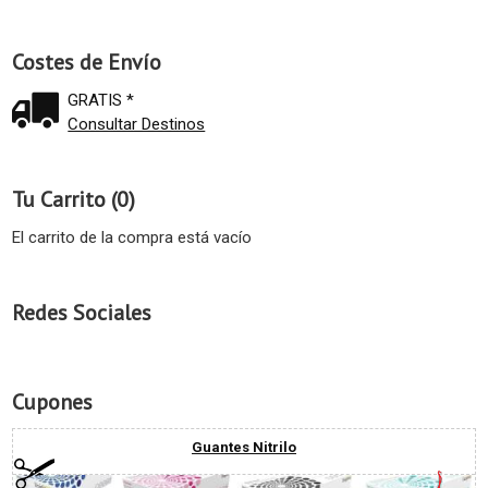
Costes de Envío
GRATIS *
Consultar Destinos
Tu Carrito (0)
El carrito de la compra está vacío
Redes Sociales
Cupones
Guantes Nitrilo