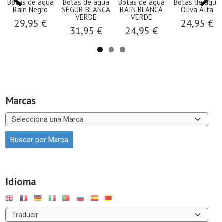
Botas de agua
Botas de agua
Botas de agua
Botas de agua
Rain Negro
SEGUR BLANCA
RAIN BLANCA
Oliva Alta
VERDE
VERDE
29,95 €
24,95 €
31,95 €
24,95 €
Marcas
Idioma