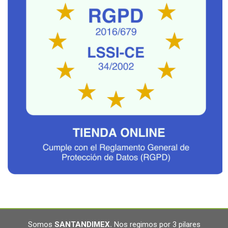
Somos
SANTANDIMEX
.
Nos regimos por 3 pilares