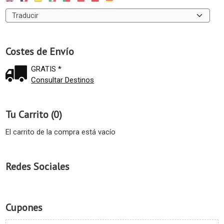
Costes de Envío
GRATIS *
Consultar Destinos
Tu Carrito (0)
El carrito de la compra está vacío
Redes Sociales
Cupones