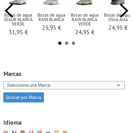
Botas de agua
Botas de agua
Botas de agua
Botas de agua
SEGUR BLANCA
RAIN BLANCA
RAIN BLANCA
Oliva Alta
VERDE
VERDE
23,95 €
24,95 €
31,95 €
24,95 €
Marcas
Idioma