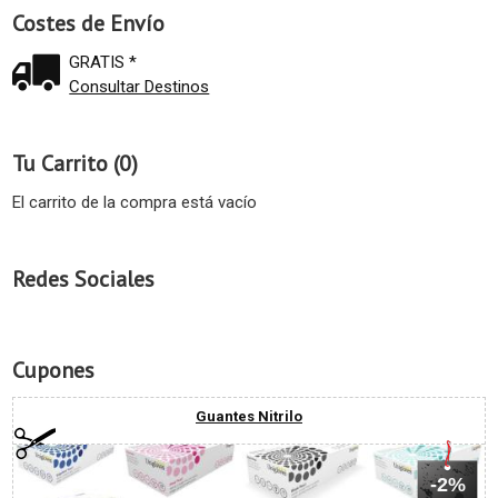
Costes de Envío
GRATIS *
Consultar Destinos
Tu Carrito (0)
El carrito de la compra está vacío
Redes Sociales
Cupones
Guantes Nitrilo
-2%