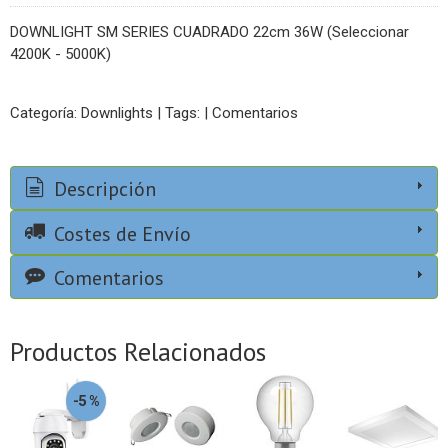
DOWNLIGHT SM SERIES CUADRADO 22cm 36W (Seleccionar
4200K - 5000K)
Categoría:
Downlights
|
Tags:
|
Comentarios
Descripción
Costes de Envío
Comentarios
Productos Relacionados
-5 %