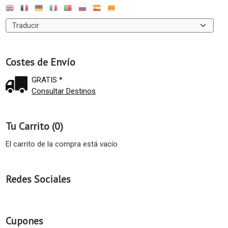
Costes de Envío
GRATIS *
Consultar Destinos
Tu Carrito (0)
El carrito de la compra está vacío
Redes Sociales
Cupones