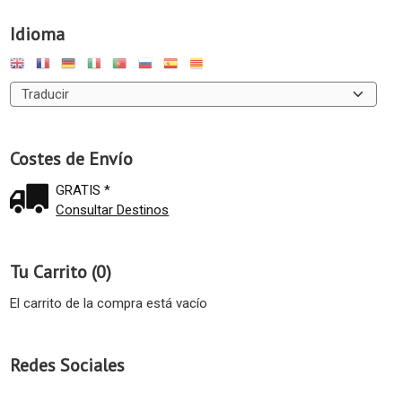
Idioma
Costes de Envío
GRATIS *
Consultar Destinos
Tu Carrito (0)
El carrito de la compra está vacío
Redes Sociales