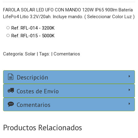
FAROLA SOLAR LED UFO CON MANDO 120W IP65 900lm Batería
LifePo4 Litio 3.2V/20ah. Incluye mando. ( Seleccionar Color Luz )
Ref. RFL-014 - 3200K
Ref. RFL-015 - 5000K
Categoría:
Solar
|
Tags:
|
Comentarios
Descripción
Costes de Envío
Comentarios
Productos Relacionados