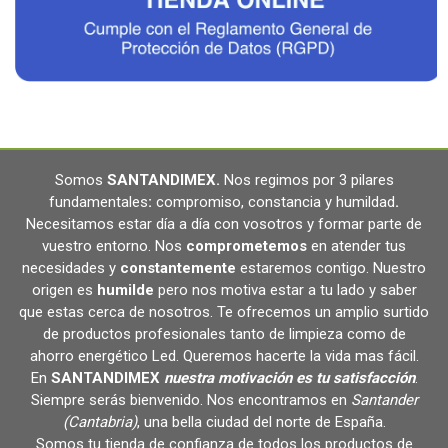
Somos
SANTANDIMEX
.
Nos regimos por 3 pilares
fundamentales
:
compromiso, constancia y humildad
.
Necesitamos estar día a día con vosotros y formar parte de
vuestro entorno. Nos
comprometemos
en atender tus
necesidades y
constantemente
estaremos contigo. Nuestro
origen es
humilde
pero nos motiva estar a tu lado y saber
que estas cerca de nosotros. Te ofrecemos un amplio surtido
de productos profesionales tanto de limpieza como de
ahorro energético Led. Queremos hacerte la vida mas fácil.
En
SANTANDIMEX
nuestra motivación es tu satisfacción
.
Siempre serás bienvenido. Nos encontramos en
Santander
(Cantabria)
, una bella ciudad del norte de España.
Somos tu tienda de confianza de todos los productos de