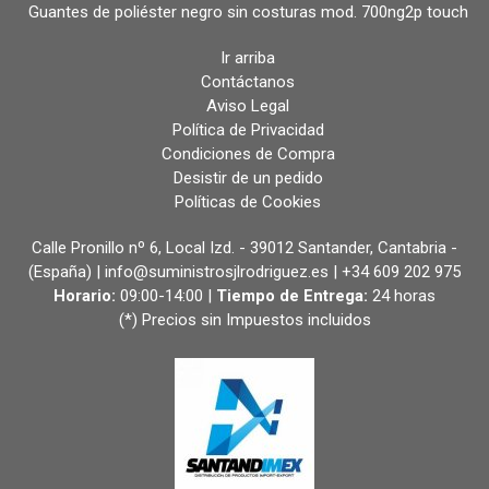
Guantes de poliéster negro sin costuras mod. 700ng2p touch
Ir arriba
Contáctanos
Aviso Legal
Política de Privacidad
Condiciones de Compra
Desistir de un pedido
Políticas de Cookies
Calle Pronillo nº 6, Local Izd. - 39012 Santander, Cantabria -
(España) | info@suministrosjlrodriguez.es |
+34 609 202 975
Horario:
09:00-14:00 |
Tiempo de Entrega:
24 horas
(*) Precios sin Impuestos incluidos