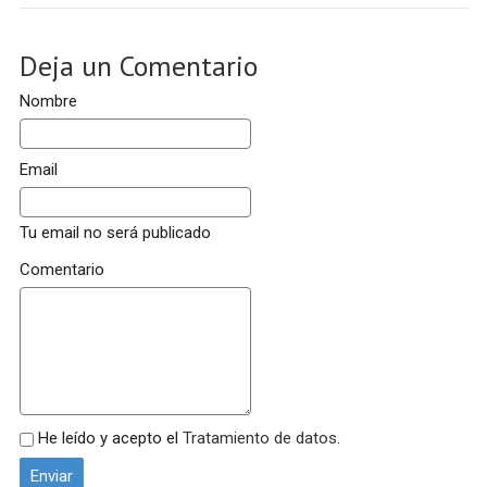
Deja un Comentario
Nombre
Email
Tu email no será publicado
Comentario
He leído y acepto el
Tratamiento de datos
.