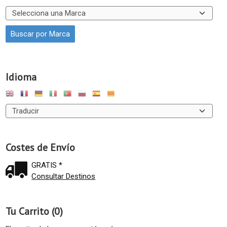
Idioma
Costes de Envío
GRATIS *
Consultar Destinos
Tu Carrito (0)